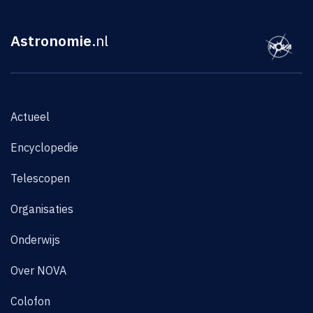
Astronomie
.nl
Actueel
Encyclopedie
Telescopen
Organisaties
Onderwijs
Over NOVA
Colofon