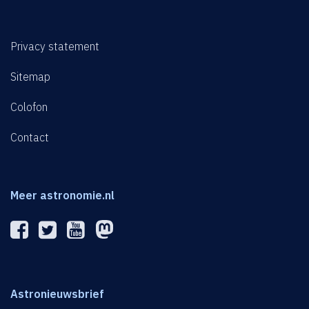
Privacy statement
Sitemap
Colofon
Contact
Meer astronomie.nl
Astronieuwsbrief