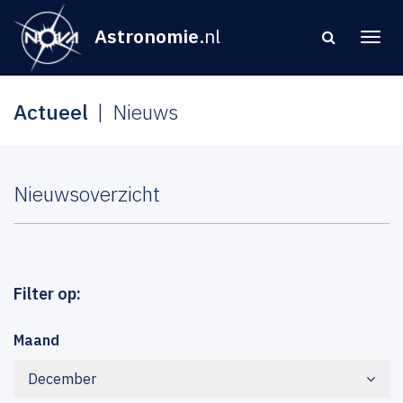
Astronomie
.nl
Actueel
Nieuws
Nieuwsoverzicht
Filter op:
Maand
December