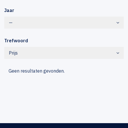
Jaar
—
Trefwoord
Prijs
Geen resultaten gevonden.