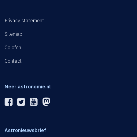
Privacy statement
Sitemap
Colofon
Contact
Meer astronomie.nl
Astronieuwsbrief