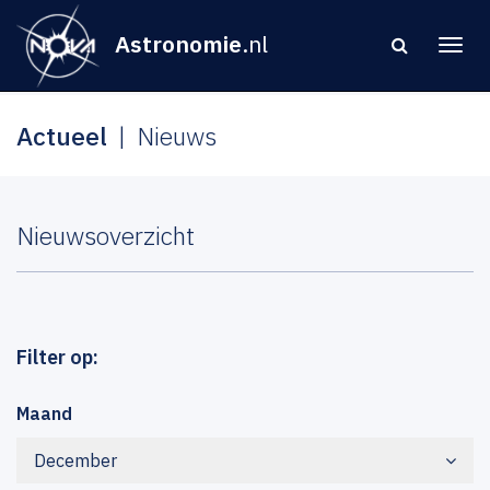
Astronomie
.nl
Actueel
Nieuws
Nieuwsoverzicht
Filter op:
Maand
December