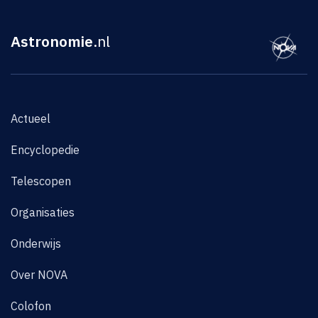
Astronomie
.nl
Actueel
Encyclopedie
Telescopen
Organisaties
Onderwijs
Over NOVA
Colofon