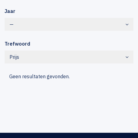
Jaar
—
Trefwoord
Prijs
Geen resultaten gevonden.