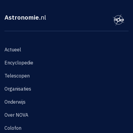
Astronomie
.nl
Actueel
Encyclopedie
Telescopen
Organisaties
Onderwijs
Over NOVA
Colofon