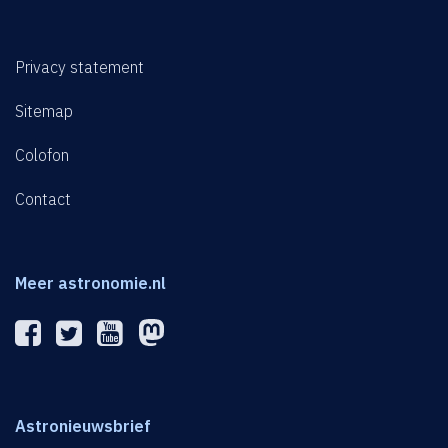
Privacy statement
Sitemap
Colofon
Contact
Meer astronomie.nl
Astronieuwsbrief