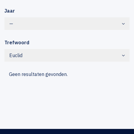
Jaar
—
Trefwoord
Euclid
Geen resultaten gevonden.