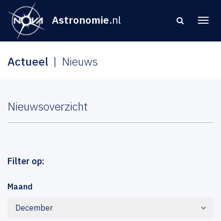
Astronomie
.nl
Actueel
Nieuws
Nieuwsoverzicht
Filter op:
Maand
December