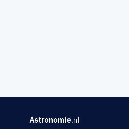
Astronomie
.nl