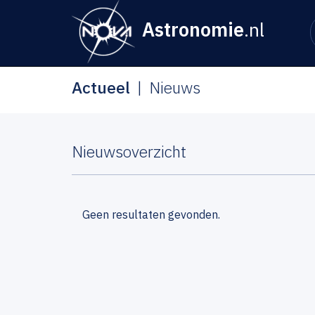
Astronomie
.nl
Actueel
Nieuws
Nieuwsoverzicht
Geen resultaten gevonden.