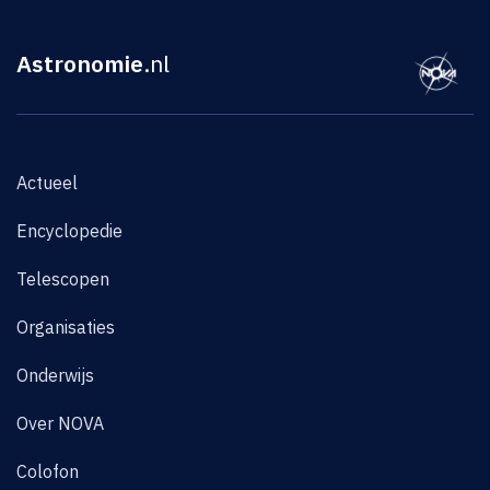
Astronomie
.nl
Actueel
Encyclopedie
Telescopen
Organisaties
Onderwijs
Over NOVA
Colofon