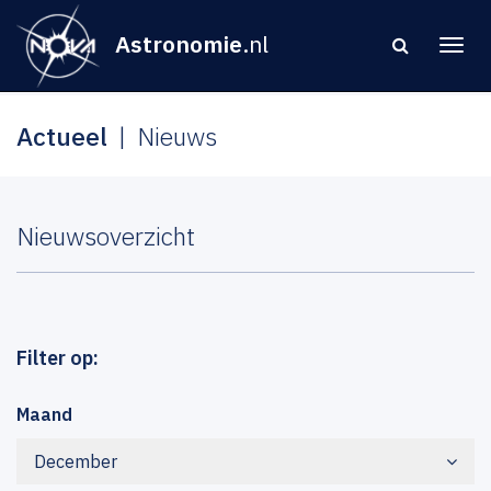
Astronomie
.nl
Actueel
Nieuws
Nieuwsoverzicht
Filter op:
Maand
December