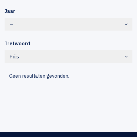
Jaar
—
Trefwoord
Prijs
Geen resultaten gevonden.