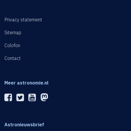
Privacy statement
Sitemap
Colofon
Contact
Meer astronomie.nl
Astronieuwsbrief