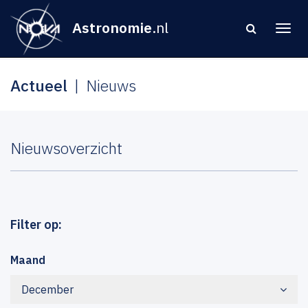
Astronomie
.nl
Actueel
Nieuws
Nieuwsoverzicht
Filter op:
Maand
December