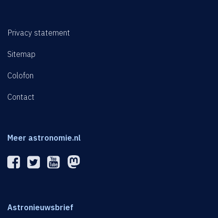
Privacy statement
Sitemap
Colofon
Contact
Meer astronomie.nl
Astronieuwsbrief