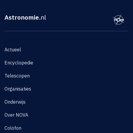
Astronomie
.nl
Actueel
Encyclopedie
Telescopen
Organisaties
Onderwijs
Over NOVA
Colofon