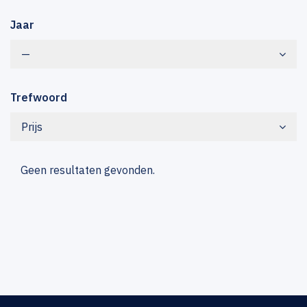
Jaar
—
Trefwoord
Prijs
Geen resultaten gevonden.