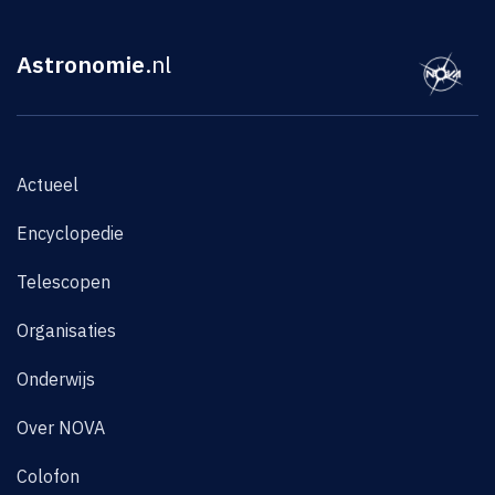
Astronomie
.nl
Actueel
Encyclopedie
Telescopen
Organisaties
Onderwijs
Over NOVA
Colofon