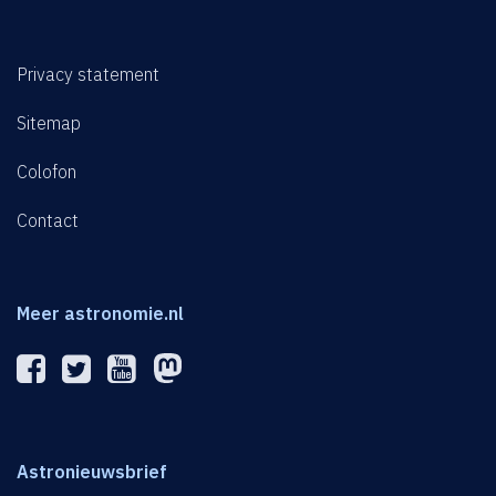
Privacy statement
Sitemap
Colofon
Contact
Meer astronomie.nl
Astronieuwsbrief