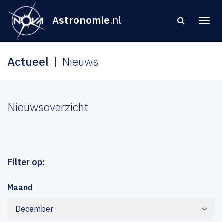
Astronomie
.nl
Actueel
Nieuws
Nieuwsoverzicht
Filter op:
Maand
December