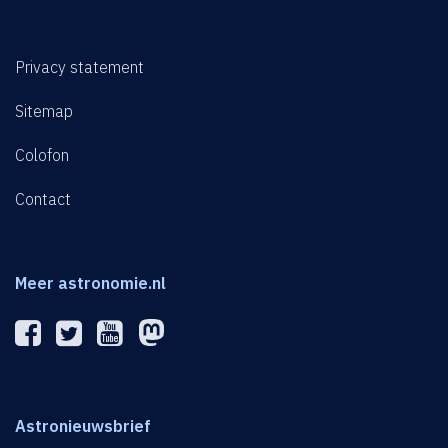
Privacy statement
Sitemap
Colofon
Contact
Meer astronomie.nl
Astronieuwsbrief