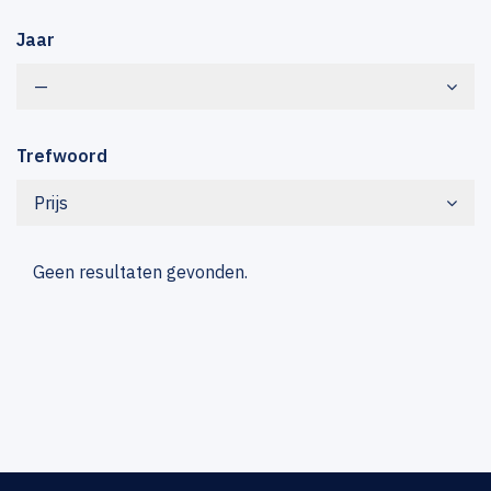
Jaar
—
Trefwoord
Prijs
Geen resultaten gevonden.