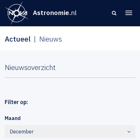
Astronomie
.nl
Actueel
Nieuws
Nieuwsoverzicht
Filter op:
Maand
December