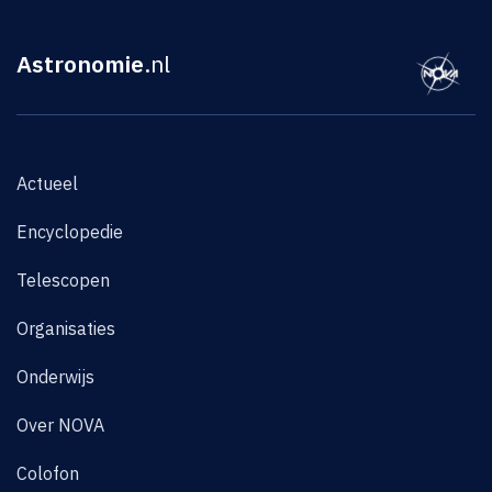
Astronomie
.nl
Actueel
Encyclopedie
Telescopen
Organisaties
Onderwijs
Over NOVA
Colofon