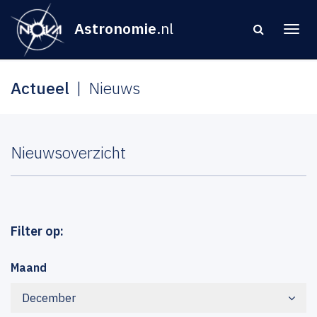
Astronomie
.nl
Actueel
Nieuws
Nieuwsoverzicht
Filter op:
Maand
December