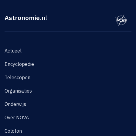
Astronomie
.nl
Actueel
Encyclopedie
Telescopen
Organisaties
Onderwijs
Over NOVA
Colofon