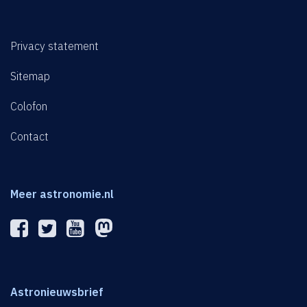
Privacy statement
Sitemap
Colofon
Contact
Meer astronomie.nl
Astronieuwsbrief