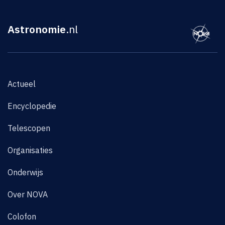
Astronomie
.nl
Actueel
Encyclopedie
Telescopen
Organisaties
Onderwijs
Over NOVA
Colofon