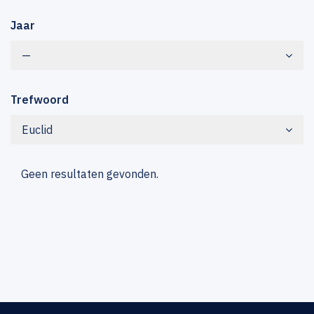
Jaar
—
Trefwoord
Euclid
Geen resultaten gevonden.