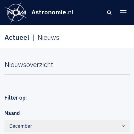
Astronomie
.nl
Actueel
Nieuws
Nieuwsoverzicht
Filter op:
Maand
December