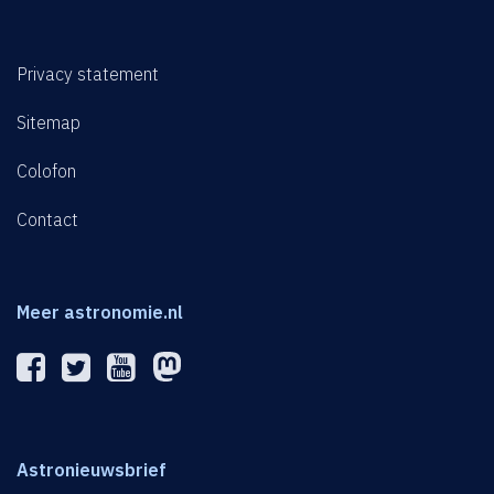
Privacy statement
Sitemap
Colofon
Contact
Meer astronomie.nl
Astronieuwsbrief