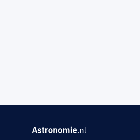
Astronomie
.nl