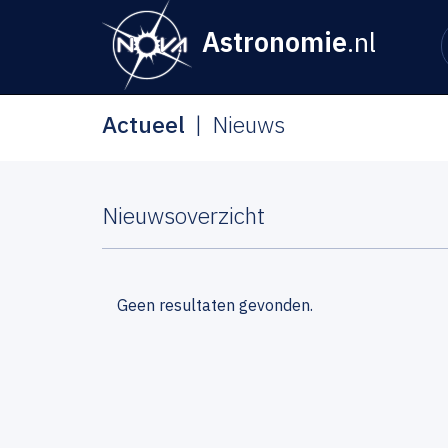
Astronomie
.nl
Actueel
Nieuws
Nieuwsoverzicht
Geen resultaten gevonden.