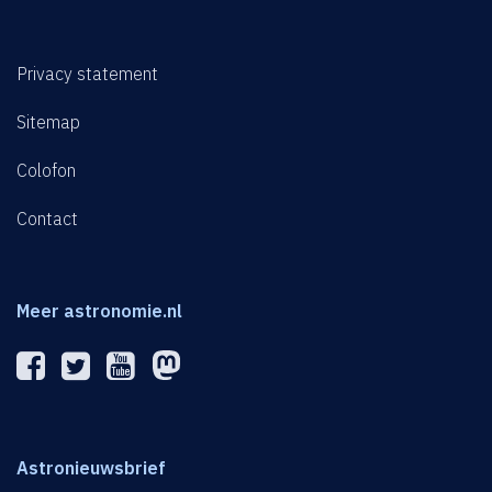
Privacy statement
Sitemap
Colofon
Contact
Meer astronomie.nl
Astronieuwsbrief