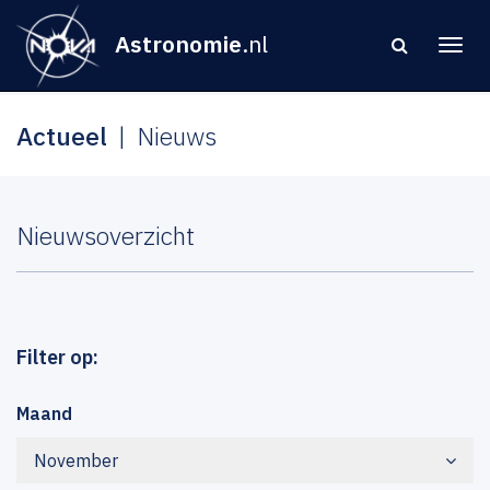
Astronomie
.nl
Actueel
Nieuws
Nieuwsoverzicht
Filter op:
Maand
November