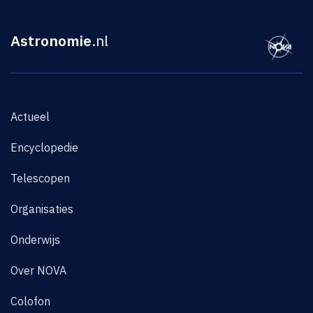
Astronomie
.nl
Actueel
Encyclopedie
Telescopen
Organisaties
Onderwijs
Over NOVA
Colofon