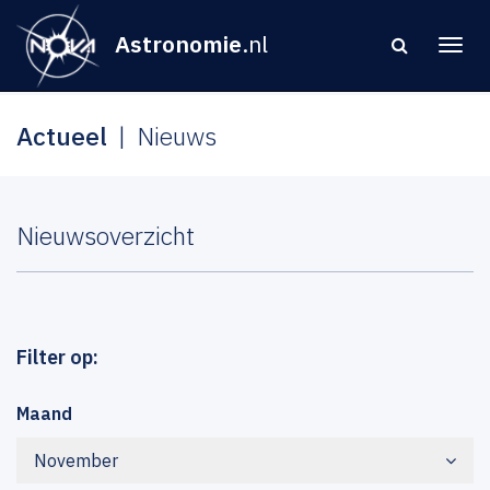
Astronomie
.nl
Actueel
Nieuws
Nieuwsoverzicht
Filter op:
Maand
November