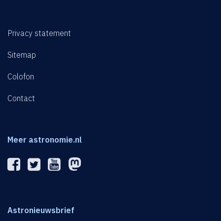
Privacy statement
Sitemap
Colofon
Contact
Meer astronomie.nl
Astronieuwsbrief