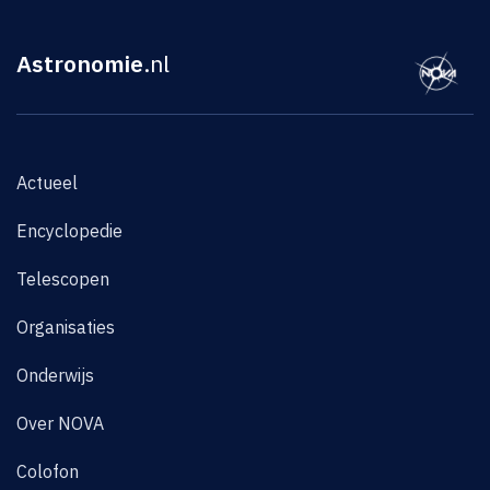
Astronomie
.nl
Actueel
Encyclopedie
Telescopen
Organisaties
Onderwijs
Over NOVA
Colofon