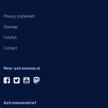
Privacy statement
Sitemap
Colofon
Contact
Meer astronomie.nl
Astronieuwsbrief