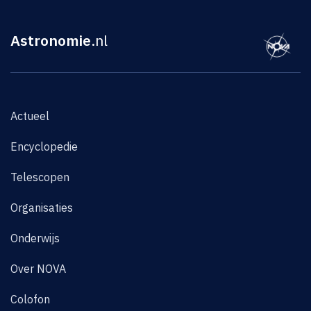
Astronomie
.nl
Actueel
Encyclopedie
Telescopen
Organisaties
Onderwijs
Over NOVA
Colofon