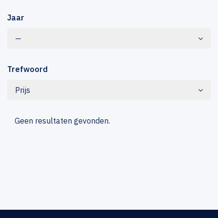
Jaar
—
Trefwoord
Prijs
Geen resultaten gevonden.