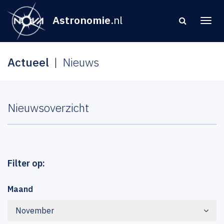
Astronomie
.nl
Actueel
Nieuws
Nieuwsoverzicht
Filter op:
Maand
November