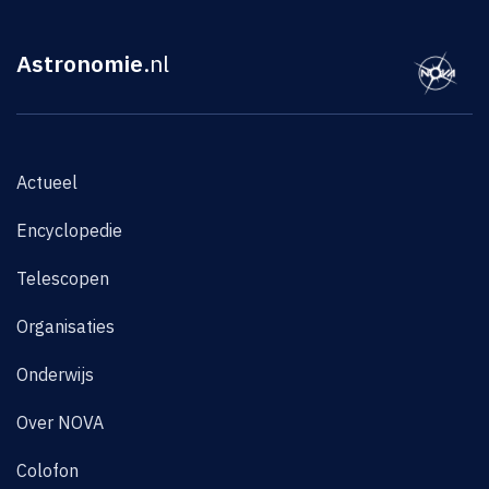
Astronomie
.nl
Actueel
Encyclopedie
Telescopen
Organisaties
Onderwijs
Over NOVA
Colofon