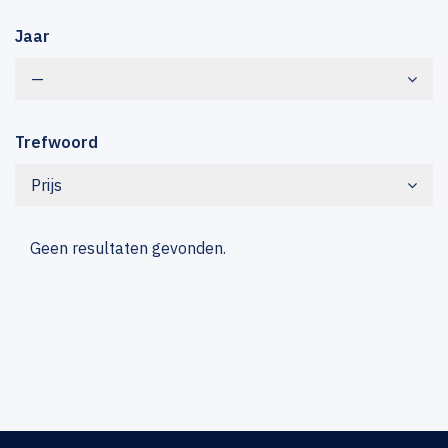
Jaar
—
Trefwoord
Prijs
Geen resultaten gevonden.