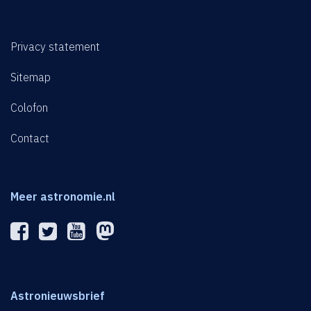
Privacy statement
Sitemap
Colofon
Contact
Meer astronomie.nl
Astronieuwsbrief