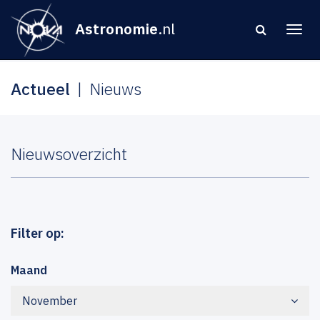
Astronomie
.nl
Actueel
Nieuws
Nieuwsoverzicht
Filter op:
Maand
November