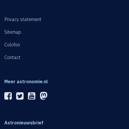
Privacy statement
Sitemap
Colofon
Contact
Meer astronomie.nl
Astronieuwsbrief