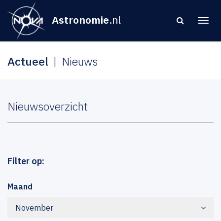
Astronomie
.nl
Actueel
Nieuws
Nieuwsoverzicht
Filter op:
Maand
November