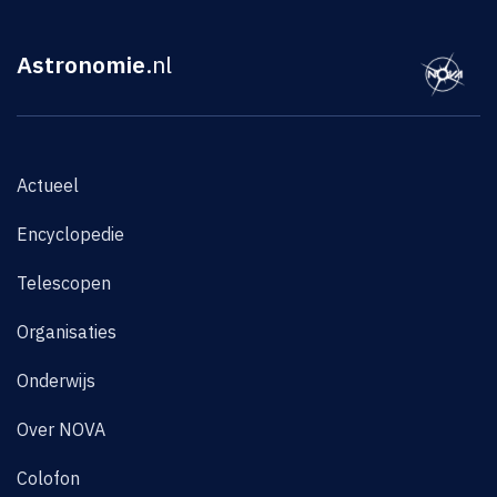
Astronomie
.nl
Actueel
Encyclopedie
Telescopen
Organisaties
Onderwijs
Over NOVA
Colofon