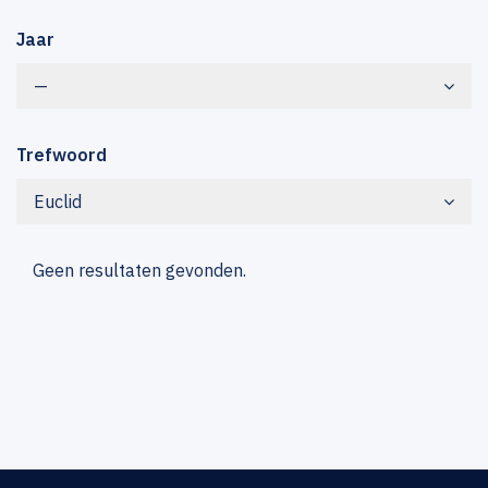
Jaar
—
Trefwoord
Euclid
Geen resultaten gevonden.