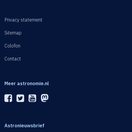
Privacy statement
Sitemap
Colofon
Contact
Meer astronomie.nl
Astronieuwsbrief