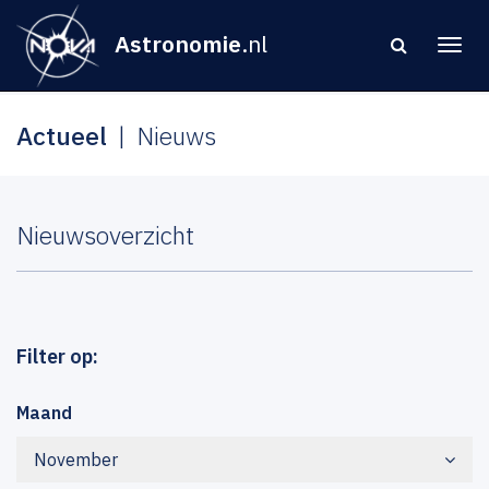
Astronomie
.nl
Actueel
Nieuws
Nieuwsoverzicht
Filter op:
Maand
November