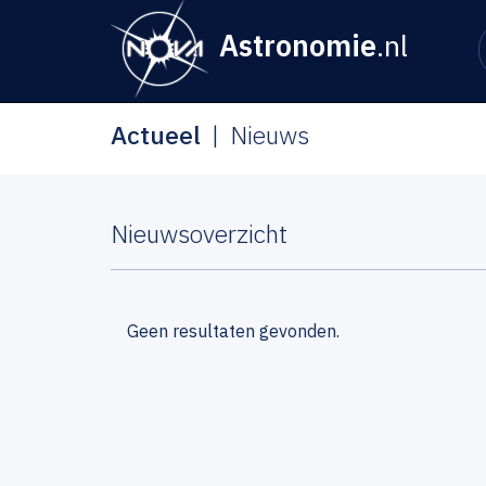
Astronomie
.nl
Actueel
Nieuws
Nieuwsoverzicht
Geen resultaten gevonden.