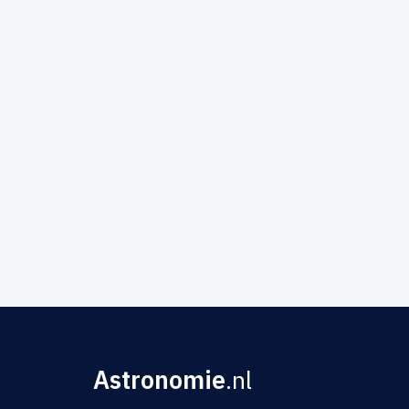
Astronomie
.nl