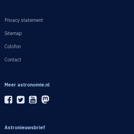
Privacy statement
Sitemap
Colofon
Contact
Meer astronomie.nl
Astronieuwsbrief