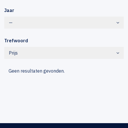
Jaar
—
Trefwoord
Prijs
Geen resultaten gevonden.