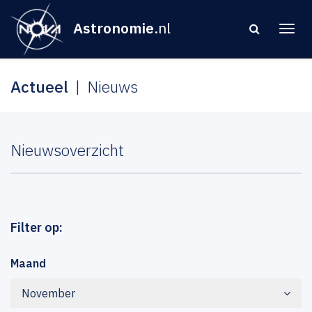
Astronomie
.nl
Actueel
Nieuws
Nieuwsoverzicht
Filter op:
Maand
November