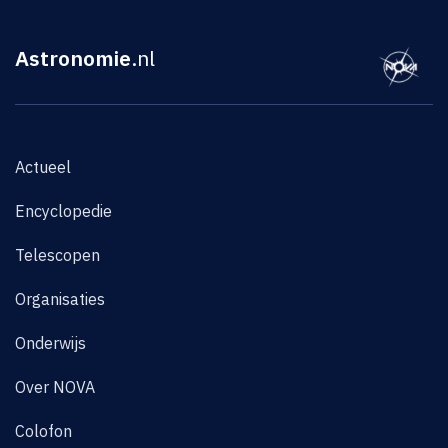
Astronomie
.nl
Actueel
Encyclopedie
Telescopen
Organisaties
Onderwijs
Over NOVA
Colofon