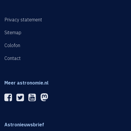
Privacy statement
Sitemap
Colofon
Contact
Meer astronomie.nl
Astronieuwsbrief