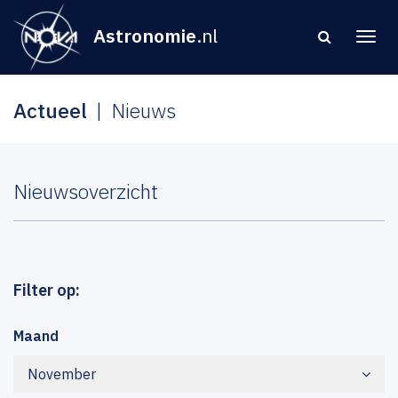
Astronomie
.nl
Actueel
Nieuws
Nieuwsoverzicht
Filter op:
Maand
November