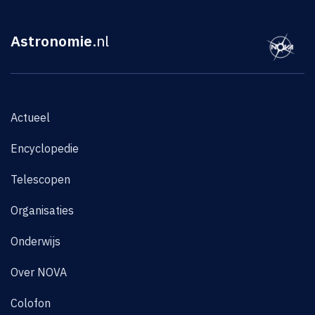
Astronomie
.nl
Actueel
Encyclopedie
Telescopen
Organisaties
Onderwijs
Over NOVA
Colofon