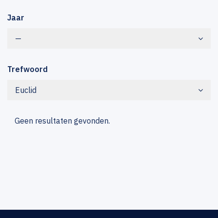
Jaar
—
Trefwoord
Euclid
Geen resultaten gevonden.