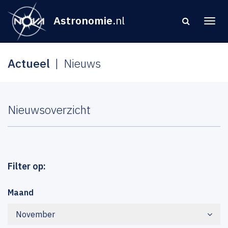
Astronomie
.nl
Actueel
Nieuws
Nieuwsoverzicht
Filter op:
Maand
November