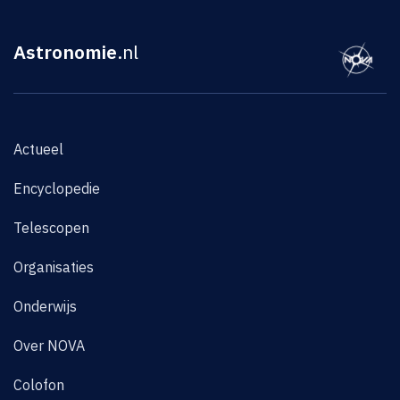
Astronomie
.nl
Actueel
Encyclopedie
Telescopen
Organisaties
Onderwijs
Over NOVA
Colofon