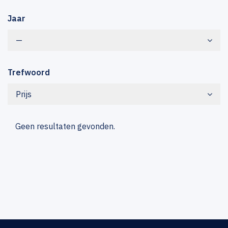
Jaar
—
Trefwoord
Prijs
Geen resultaten gevonden.