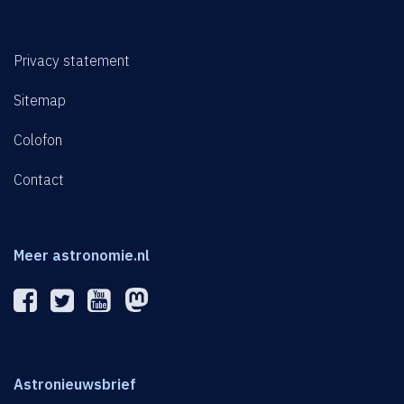
Privacy statement
Sitemap
Colofon
Contact
Meer astronomie.nl
Astronieuwsbrief