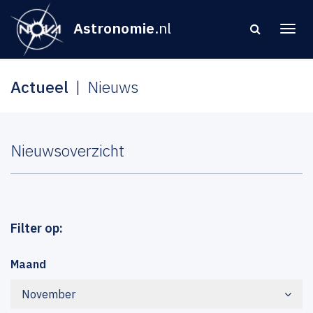
Astronomie
.nl
Actueel
Nieuws
Nieuwsoverzicht
Filter op:
Maand
November