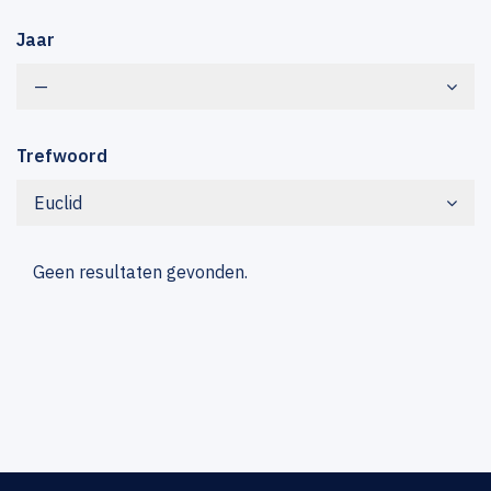
Jaar
—
Trefwoord
Euclid
Geen resultaten gevonden.