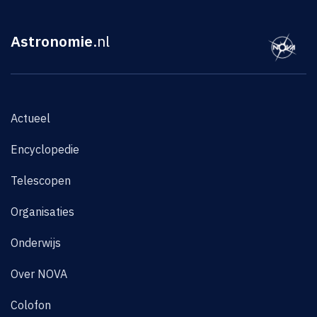
Astronomie
.nl
Actueel
Encyclopedie
Telescopen
Organisaties
Onderwijs
Over NOVA
Colofon