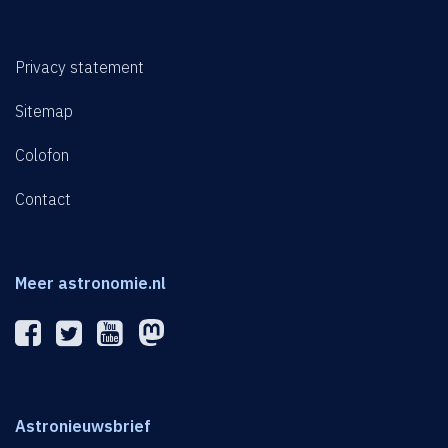
Privacy statement
Sitemap
Colofon
Contact
Meer astronomie.nl
Astronieuwsbrief