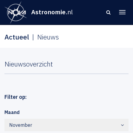
Astronomie
.nl
Actueel
Nieuws
Nieuwsoverzicht
Filter op:
Maand
November