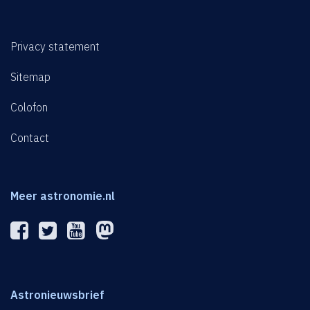
Privacy statement
Sitemap
Colofon
Contact
Meer astronomie.nl
Astronieuwsbrief