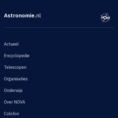
Astronomie
.nl
Actueel
Encyclopedie
Telescopen
Organisaties
Onderwijs
Over NOVA
Colofon