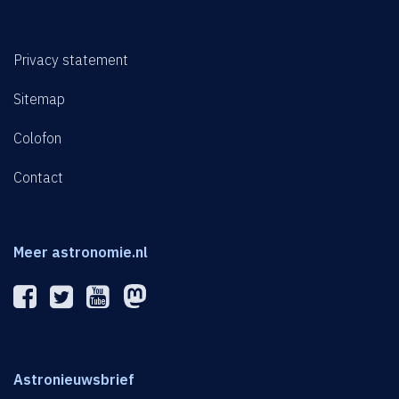
Privacy statement
Sitemap
Colofon
Contact
Meer astronomie.nl
Astronieuwsbrief