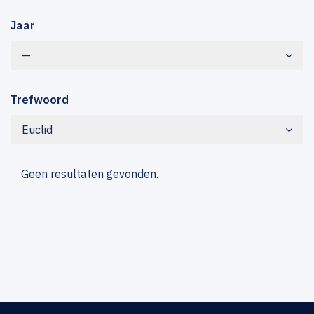
Jaar
—
Trefwoord
Euclid
Geen resultaten gevonden.