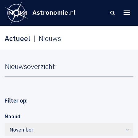
Astronomie
.nl
Actueel
Nieuws
Nieuwsoverzicht
Filter op:
Maand
November