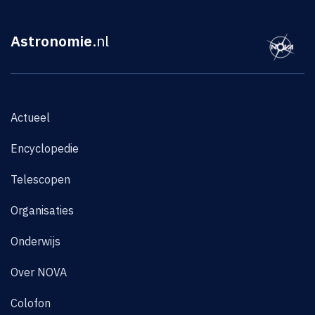
Astronomie
.nl
Actueel
Encyclopedie
Telescopen
Organisaties
Onderwijs
Over NOVA
Colofon