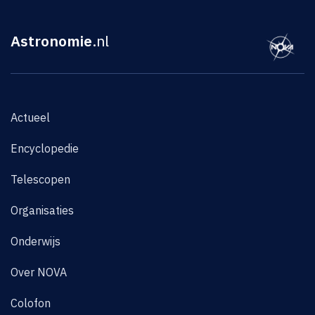
Astronomie
.nl
Actueel
Encyclopedie
Telescopen
Organisaties
Onderwijs
Over NOVA
Colofon