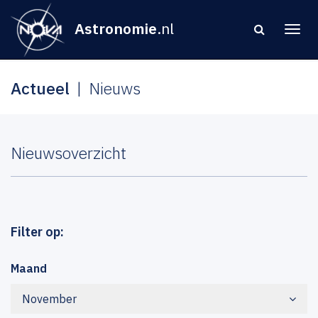
Astronomie
.nl
Actueel
Nieuws
Nieuwsoverzicht
Filter op:
Maand
November