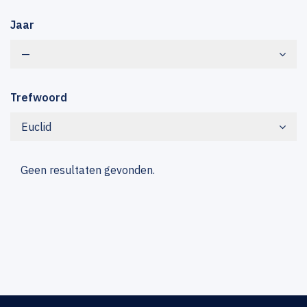
Jaar
—
Trefwoord
Euclid
Geen resultaten gevonden.