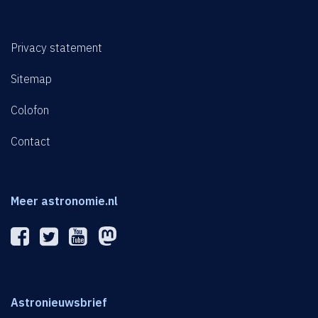
Privacy statement
Sitemap
Colofon
Contact
Meer astronomie.nl
Astronieuwsbrief