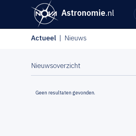
Astronomie
.nl
Actueel
Nieuws
Nieuwsoverzicht
Geen resultaten gevonden.