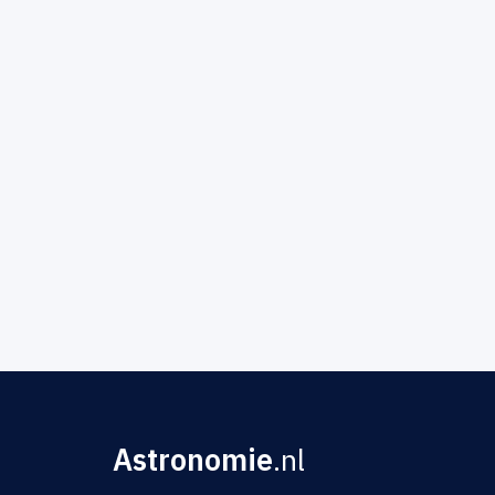
Astronomie
.nl