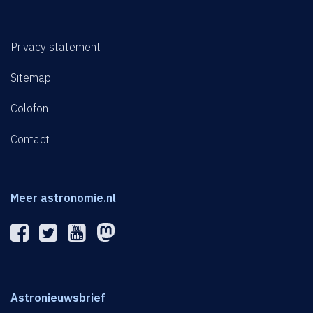
Privacy statement
Sitemap
Colofon
Contact
Meer astronomie.nl
Astronieuwsbrief