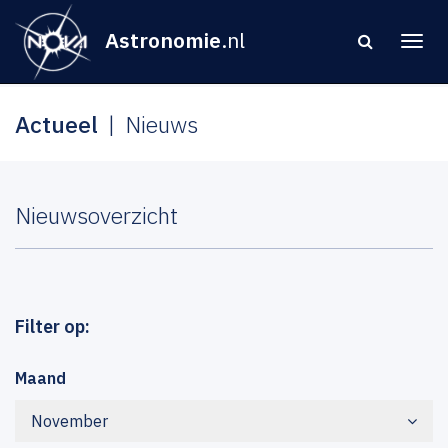
Astronomie
.nl
Actueel
Nieuws
Nieuwsoverzicht
Filter op:
Maand
November