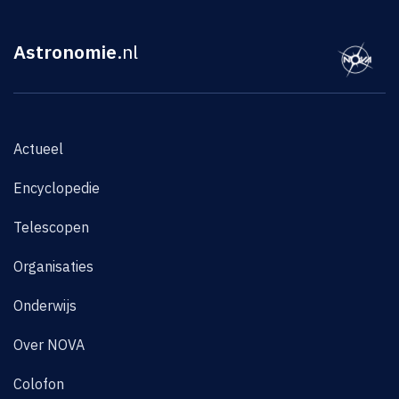
Astronomie
.nl
Actueel
Encyclopedie
Telescopen
Organisaties
Onderwijs
Over NOVA
Colofon