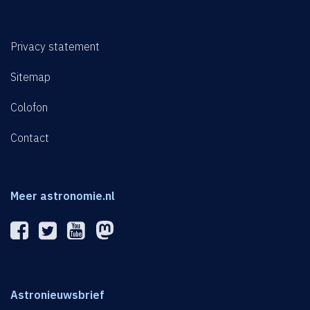
Privacy statement
Sitemap
Colofon
Contact
Meer astronomie.nl
Astronieuwsbrief