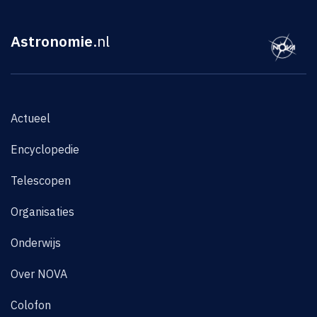
Astronomie
.nl
Actueel
Encyclopedie
Telescopen
Organisaties
Onderwijs
Over NOVA
Colofon