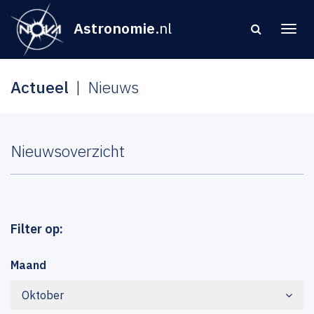
Astronomie
.nl
Actueel
Nieuws
Nieuwsoverzicht
Filter op:
Maand
Oktober