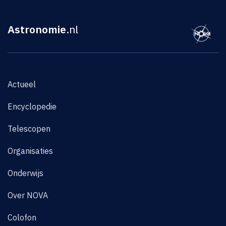
Astronomie
.nl
Actueel
Encyclopedie
Telescopen
Organisaties
Onderwijs
Over NOVA
Colofon