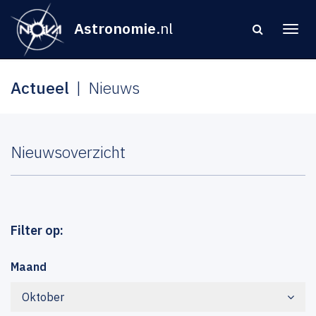
Astronomie
.nl
Actueel
Nieuws
Nieuwsoverzicht
Filter op:
Maand
Oktober