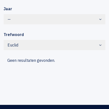
Jaar
—
Trefwoord
Euclid
Geen resultaten gevonden.