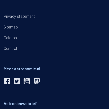
Privacy statement
Sitemap
Colofon
Contact
Meer astronomie.nl
Astronieuwsbrief