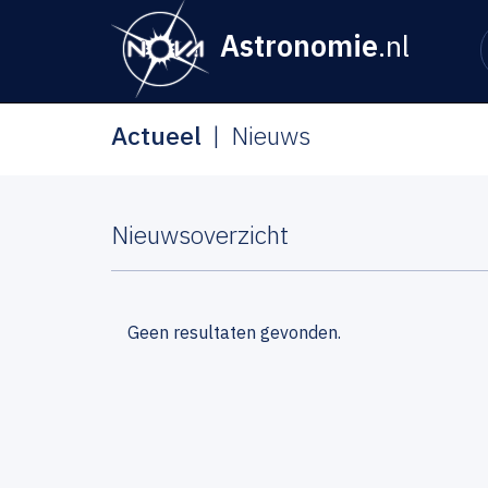
Astronomie
.nl
Actueel
Nieuws
Nieuwsoverzicht
Geen resultaten gevonden.