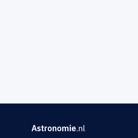
Astronomie
.nl