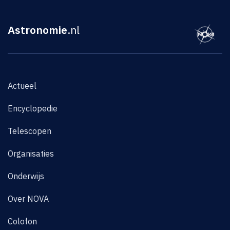
Astronomie
.nl
Actueel
Encyclopedie
Telescopen
Organisaties
Onderwijs
Over NOVA
Colofon