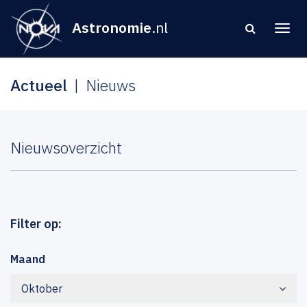
Astronomie
.nl
Actueel
Nieuws
Nieuwsoverzicht
Filter op:
Maand
Oktober