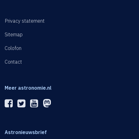
Privacy statement
Sitemap
Colofon
Contact
Meer astronomie.nl
Astronieuwsbrief