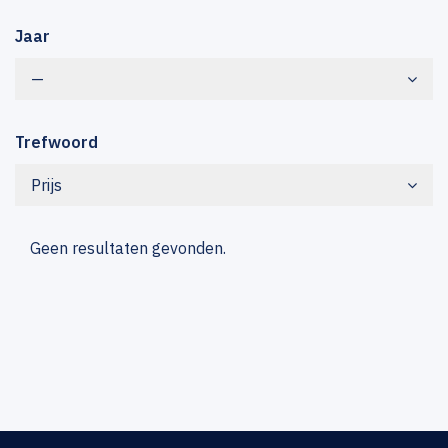
Jaar
—
Trefwoord
Prijs
Geen resultaten gevonden.