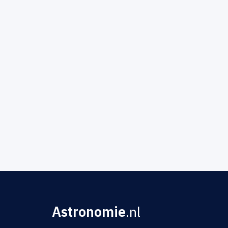
Astronomie
.nl