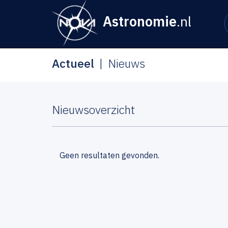
Astronomie
.nl
Actueel
Nieuws
Nieuwsoverzicht
Geen resultaten gevonden.