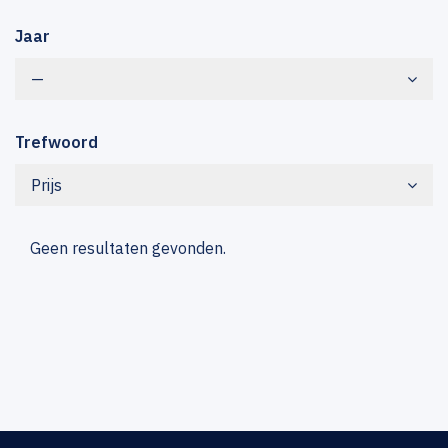
Jaar
—
Trefwoord
Prijs
Geen resultaten gevonden.