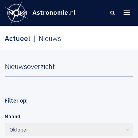
Astronomie
.nl
Actueel
Nieuws
Nieuwsoverzicht
Filter op:
Maand
Oktober