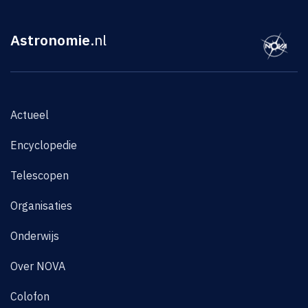
Astronomie
.nl
Actueel
Encyclopedie
Telescopen
Organisaties
Onderwijs
Over NOVA
Colofon