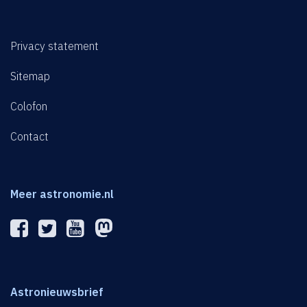
Privacy statement
Sitemap
Colofon
Contact
Meer astronomie.nl
Astronieuwsbrief