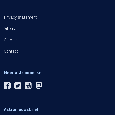
Privacy statement
Sitemap
Colofon
Contact
Meer astronomie.nl
Astronieuwsbrief