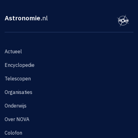
Astronomie
.nl
Actueel
Encyclopedie
Telescopen
Organisaties
Onderwijs
Over NOVA
Colofon