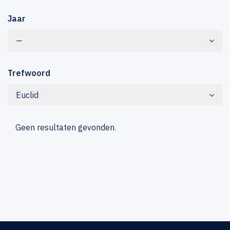
Jaar
—
Trefwoord
Euclid
Geen resultaten gevonden.