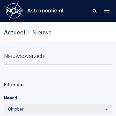
Astronomie
.nl
Actueel
Nieuws
Nieuwsoverzicht
Filter op:
Maand
Oktober