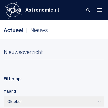
Astronomie
.nl
Actueel
Nieuws
Nieuwsoverzicht
Filter op:
Maand
Oktober