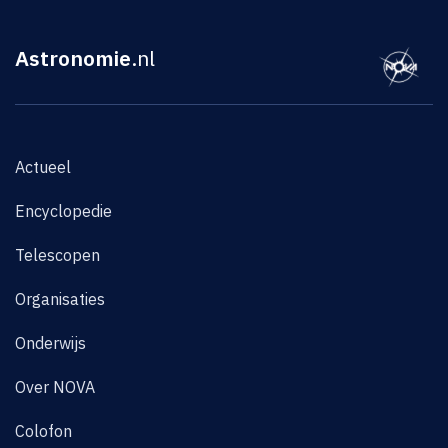
Astronomie
.nl
Actueel
Encyclopedie
Telescopen
Organisaties
Onderwijs
Over NOVA
Colofon