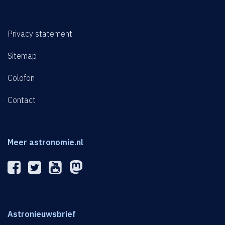
Privacy statement
Sitemap
Colofon
Contact
Meer astronomie.nl
Astronieuwsbrief