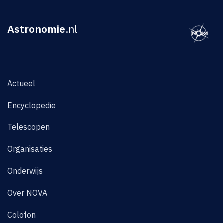
Astronomie
.nl
Actueel
Encyclopedie
Telescopen
Organisaties
Onderwijs
Over NOVA
Colofon