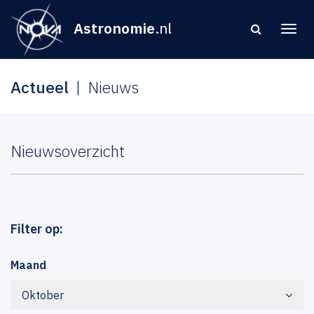
Astronomie
.nl
Actueel
Nieuws
Nieuwsoverzicht
Filter op:
Maand
Oktober