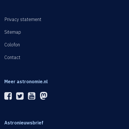
Privacy statement
Sitemap
Colofon
Contact
Meer astronomie.nl
Astronieuwsbrief