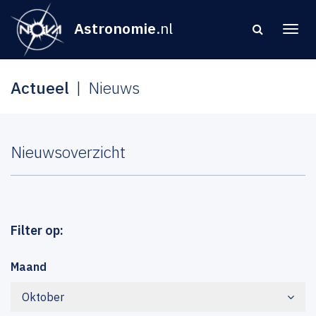
Astronomie
.nl
Actueel
Nieuws
Nieuwsoverzicht
Filter op:
Maand
Oktober