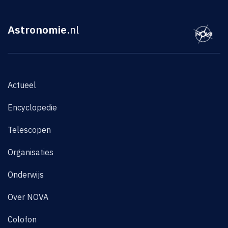
Astronomie
.nl
Actueel
Encyclopedie
Telescopen
Organisaties
Onderwijs
Over NOVA
Colofon