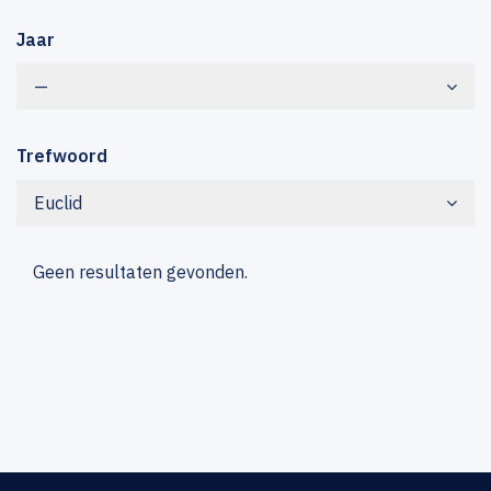
Jaar
—
Trefwoord
Euclid
Geen resultaten gevonden.