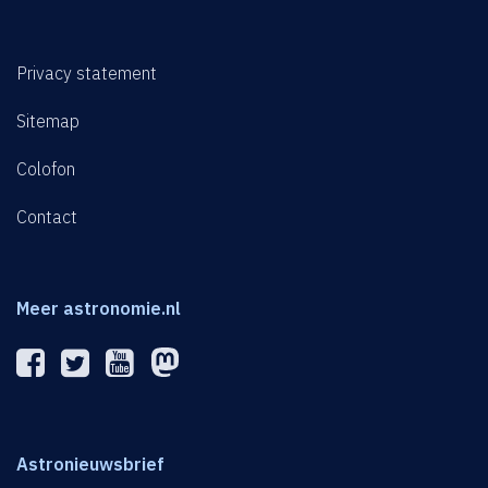
Privacy statement
Sitemap
Colofon
Contact
Meer astronomie.nl
Astronieuwsbrief