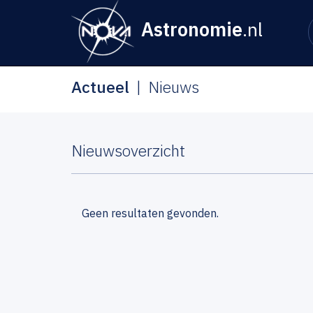
Astronomie
.nl
Actueel
Nieuws
Nieuwsoverzicht
Geen resultaten gevonden.