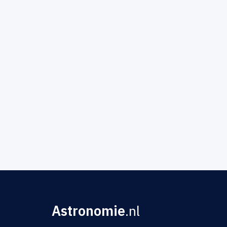
Astronomie
.nl