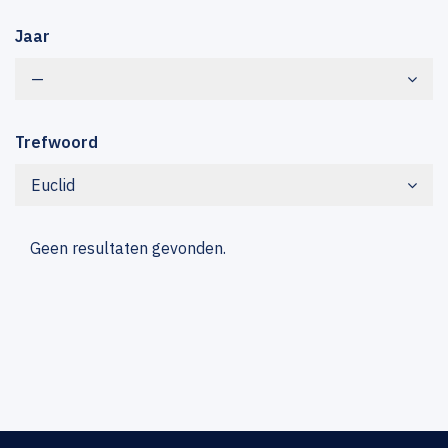
Jaar
—
Trefwoord
Euclid
Geen resultaten gevonden.