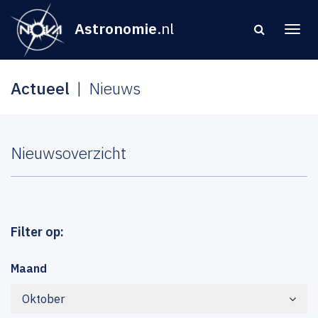
Astronomie
.nl
Actueel
Nieuws
Nieuwsoverzicht
Filter op:
Maand
Oktober