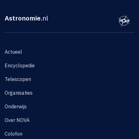
Astronomie
.nl
Actueel
Encyclopedie
Telescopen
Organisaties
Onderwijs
Over NOVA
Colofon