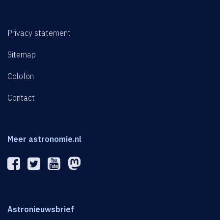
Privacy statement
Sitemap
Colofon
Contact
Meer astronomie.nl
Astronieuwsbrief