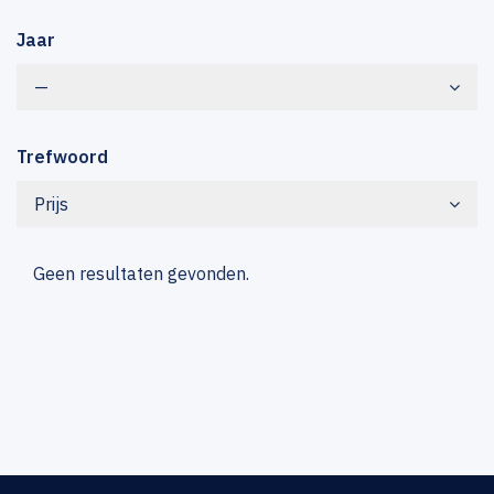
Jaar
—
Trefwoord
Prijs
Geen resultaten gevonden.