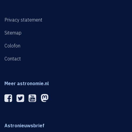
Privacy statement
Sitemap
Colofon
Contact
Meer astronomie.nl
Astronieuwsbrief