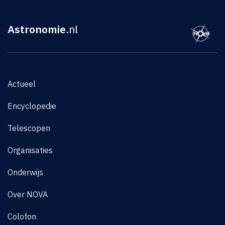
Astronomie
.nl
Actueel
Encyclopedie
Telescopen
Organisaties
Onderwijs
Over NOVA
Colofon