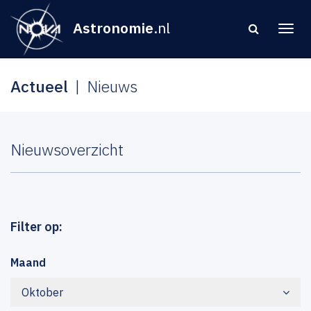
Astronomie
.nl
Actueel
Nieuws
Nieuwsoverzicht
Filter op:
Maand
Oktober