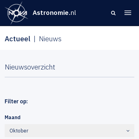
Astronomie
.nl
Actueel
Nieuws
Nieuwsoverzicht
Filter op:
Maand
Oktober