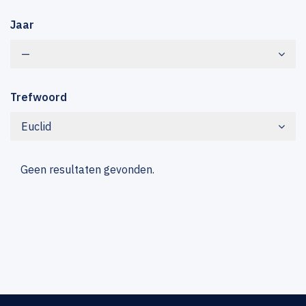
Jaar
—
Trefwoord
Euclid
Geen resultaten gevonden.