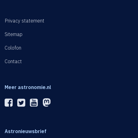
Privacy statement
Sitemap
Colofon
Contact
Meer astronomie.nl
Astronieuwsbrief