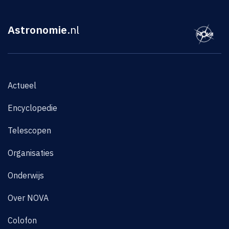
Astronomie
.nl
Actueel
Encyclopedie
Telescopen
Organisaties
Onderwijs
Over NOVA
Colofon