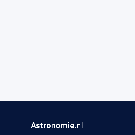
Astronomie
.nl