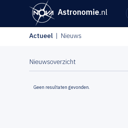
Astronomie
.nl
Actueel
Nieuws
Nieuwsoverzicht
Geen resultaten gevonden.