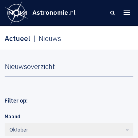
Astronomie
.nl
Actueel
Nieuws
Nieuwsoverzicht
Filter op:
Maand
Oktober