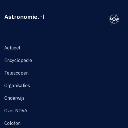
Astronomie
.nl
Actueel
Encyclopedie
Telescopen
Organisaties
Onderwijs
Over NOVA
Colofon