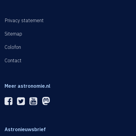
Privacy statement
Sitemap
Colofon
Contact
Meer astronomie.nl
Astronieuwsbrief