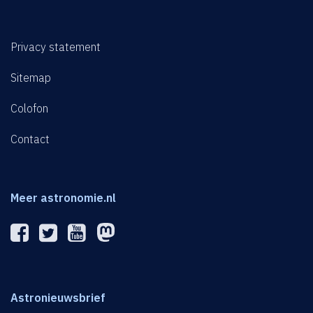
Privacy statement
Sitemap
Colofon
Contact
Meer astronomie.nl
Astronieuwsbrief