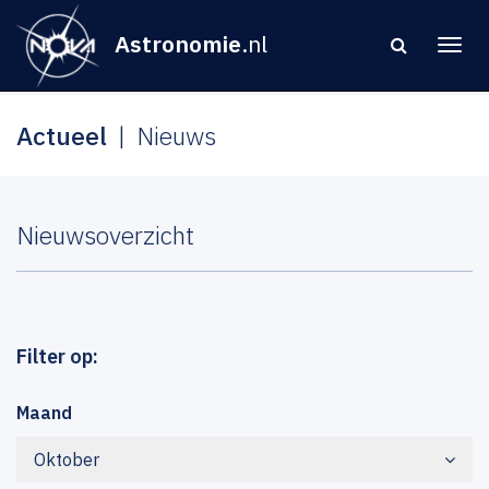
Astronomie
.nl
Actueel
Nieuws
Nieuwsoverzicht
Filter op:
Maand
Oktober