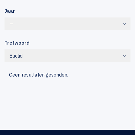
Jaar
—
Trefwoord
Euclid
Geen resultaten gevonden.