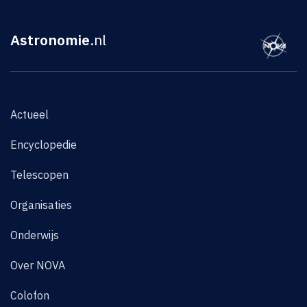
Astronomie
.nl
Actueel
Encyclopedie
Telescopen
Organisaties
Onderwijs
Over NOVA
Colofon