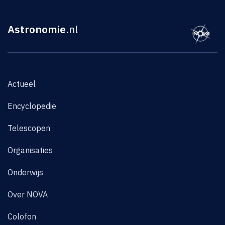
Astronomie
.nl
Actueel
Encyclopedie
Telescopen
Organisaties
Onderwijs
Over NOVA
Colofon