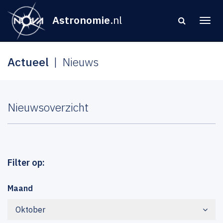
Astronomie
.nl
Actueel
Nieuws
Nieuwsoverzicht
Filter op:
Maand
Oktober