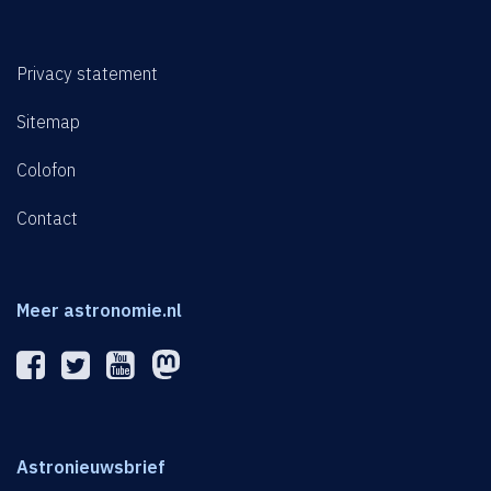
Privacy statement
Sitemap
Colofon
Contact
Meer astronomie.nl
Astronieuwsbrief