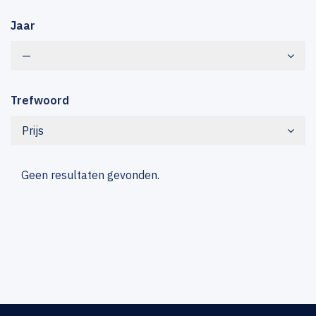
Jaar
—
Trefwoord
Prijs
Geen resultaten gevonden.