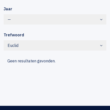
Jaar
—
Trefwoord
Euclid
Geen resultaten gevonden.