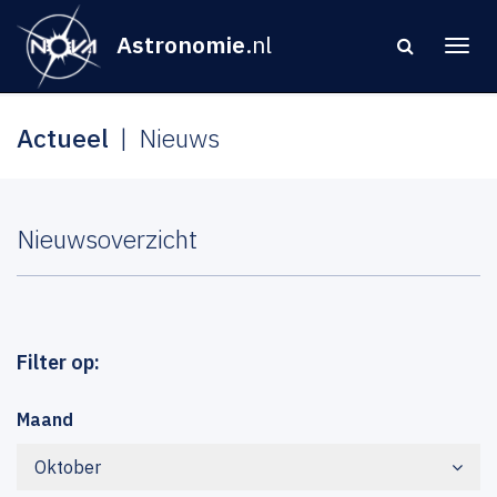
Astronomie
.nl
Actueel
Nieuws
Nieuwsoverzicht
Filter op:
Maand
Oktober