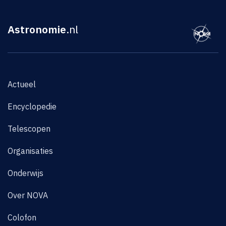
Astronomie
.nl
Actueel
Encyclopedie
Telescopen
Organisaties
Onderwijs
Over NOVA
Colofon