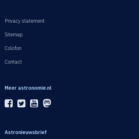
Privacy statement
Sitemap
Colofon
Contact
Meer astronomie.nl
Astronieuwsbrief