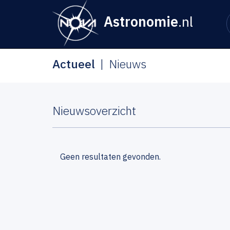
Astronomie
.nl
Actueel
Nieuws
Nieuwsoverzicht
Geen resultaten gevonden.