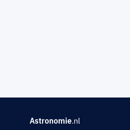
Astronomie
.nl