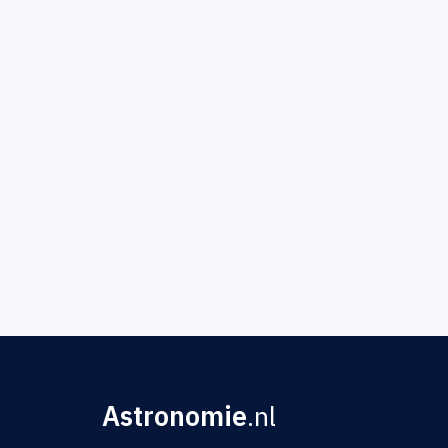
Astronomie
.nl