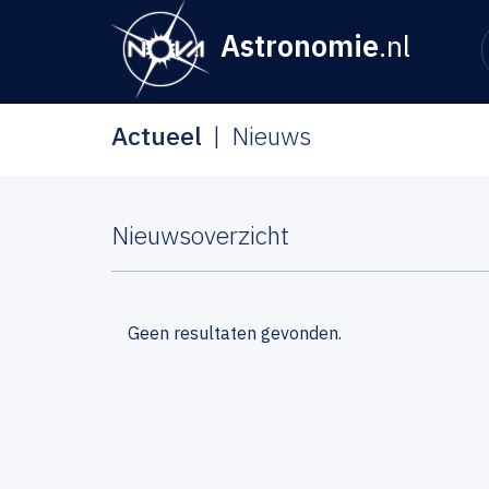
Astronomie
.nl
Actueel
Nieuws
Nieuwsoverzicht
Geen resultaten gevonden.