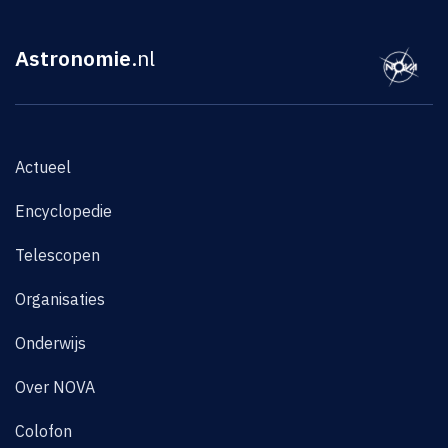
Astronomie
.nl
Actueel
Encyclopedie
Telescopen
Organisaties
Onderwijs
Over NOVA
Colofon