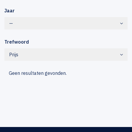
Jaar
—
Trefwoord
Prijs
Geen resultaten gevonden.