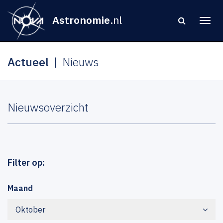
Astronomie
.nl
Actueel
Nieuws
Nieuwsoverzicht
Filter op:
Maand
Oktober