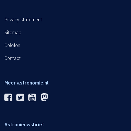
Privacy statement
Sitemap
Colofon
Contact
Meer astronomie.nl
Astronieuwsbrief