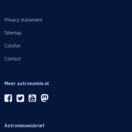
Privacy statement
Sitemap
Colofon
Contact
Meer astronomie.nl
Astronieuwsbrief