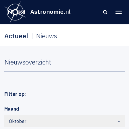
Astronomie
.nl
Actueel
Nieuws
Nieuwsoverzicht
Filter op:
Maand
Oktober