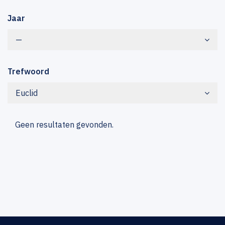
Jaar
—
Trefwoord
Euclid
Geen resultaten gevonden.