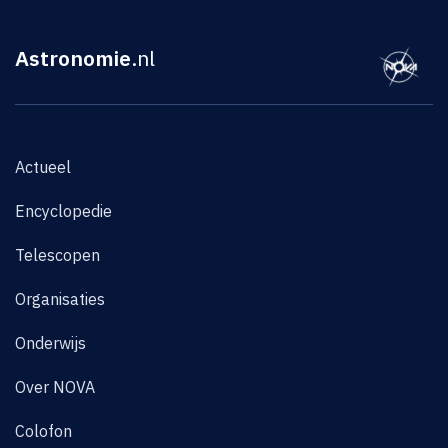
Astronomie
.nl
Actueel
Encyclopedie
Telescopen
Organisaties
Onderwijs
Over NOVA
Colofon